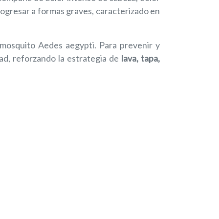
progresar a formas graves, caracterizado en
 mosquito Aedes aegypti. Para prevenir y
dad, reforzando la estrategia de
lava, tapa,