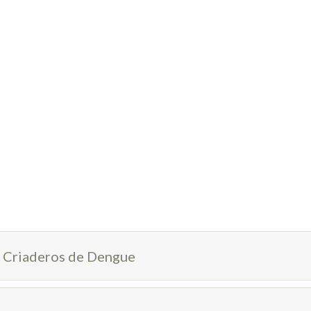
de Criaderos de Dengue