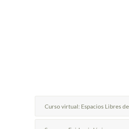
Curso virtual: Espacios Libres 