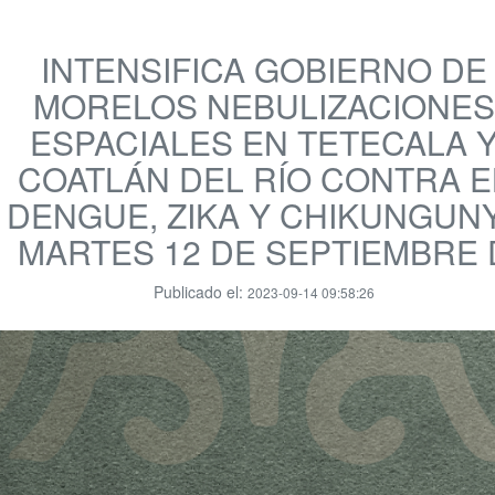
INTENSIFICA GOBIERNO DE
MORELOS NEBULIZACIONES
ESPACIALES EN TETECALA 
COATLÁN DEL RÍO CONTRA E
DENGUE, ZIKA Y CHIKUNGUN
MARTES 12 DE SEPTIEMBRE 
Publicado el:
2023-09-14 09:58:26