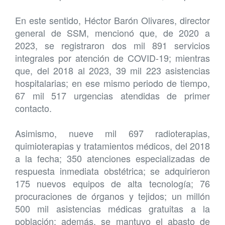
En este sentido, Héctor Barón Olivares, director
general de SSM, mencionó que, de 2020 a
2023, se registraron dos mil 891 servicios
integrales por atención de COVID-19; mientras
que, del 2018 al 2023, 39 mil 223 asistencias
hospitalarias; en ese mismo periodo de tiempo,
67 mil 517 urgencias atendidas de primer
contacto.
Asimismo, nueve mil 697 radioterapias,
quimioterapias y tratamientos médicos, del 2018
a la fecha; 350 atenciones especializadas de
respuesta inmediata obstétrica; se adquirieron
175 nuevos equipos de alta tecnología; 76
procuraciones de órganos y tejidos; un millón
500 mil asistencias médicas gratuitas a la
población; además, se mantuvo el abasto de