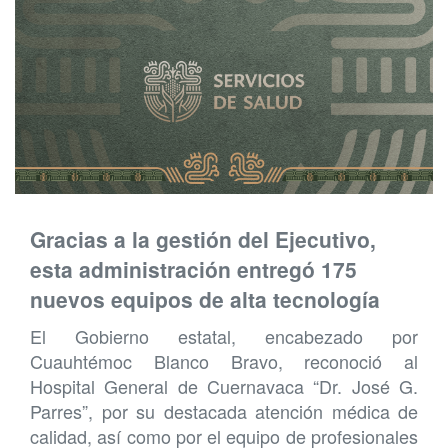
Gracias a la gestión del Ejecutivo,
esta administración entregó 175
nuevos equipos de alta tecnología
El Gobierno estatal, encabezado por
Cuauhtémoc Blanco Bravo, reconoció al
Hospital General de Cuernavaca “Dr. José G.
Parres”, por su destacada atención médica de
calidad, así como por el equipo de profesionales