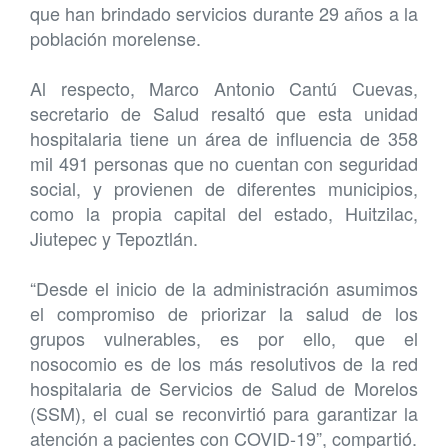
que han brindado servicios durante 29 años a la
población morelense.
Al respecto, Marco Antonio Cantú Cuevas,
secretario de Salud resaltó que esta unidad
hospitalaria tiene un área de influencia de 358
mil 491 personas que no cuentan con seguridad
social, y provienen de diferentes municipios,
como la propia capital del estado, Huitzilac,
Jiutepec y Tepoztlán.
“Desde el inicio de la administración asumimos
el compromiso de priorizar la salud de los
grupos vulnerables, es por ello, que el
nosocomio es de los más resolutivos de la red
hospitalaria de Servicios de Salud de Morelos
(SSM), el cual se reconvirtió para garantizar la
atención a pacientes con COVID-19”, compartió.