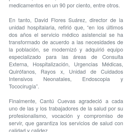
medicamentos en un 90 por ciento, entre otros.
En tanto, David Flores Suárez, director de la
unidad hospitalaria, refirió que, “en los últimos
dos años el servicio médico asistencial se ha
transformado de acuerdo a las necesidades de
la población, se modernizó y adquirió equipo
especializado para las áreas de Consulta
Externa, Hospitalización, Urgencias Médicas,
Quirófanos, Rayos x, Unidad de Cuidados
Intensivos Neonatales, Endoscopia y
Tococirugía”.
Finalmente, Cantú Cuevas agradeció a cada
uno de las y los trabajadores de la salud por su
profesionalismo, vocación y compromiso de
servir, que garantiza los servicios de salud con
calidad y calidez.