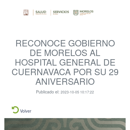
RECONOCE GOBIERNO
DE MORELOS AL
HOSPITAL GENERAL DE
CUERNAVACA POR SU 29
ANIVERSARIO
Publicado el:
2023-10-05 10:17:22
Volver