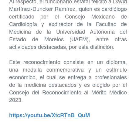
Al respecto, el funcionario estatal felicitó a David
Martínez-Duncker Ramírez, quien es cardiólogo
certificado por el Consejo Mexicano de
Cardiología y exdirector de la Facultad de
Medicina de la Universidad Autónoma del
Estado de Morelos (UAEM), entre otras
actividades destacadas, por esta distinción.
Este reconocimiento consiste en un diploma,
una medalla conmemorativa y un estímulo
económico, el cual se entrega a profesionales
de la medicina destacados y es elegido por el
Consejo del Reconocimiento al Mérito Médico
2023.
https://youtu.be/XtcRTnB_QuM