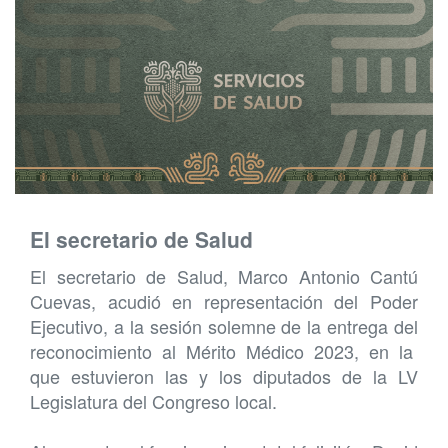
El secretario de Salud
El secretario de Salud, Marco Antonio Cantú
Cuevas, acudió en representación del Poder
Ejecutivo, a la sesión solemne de la entrega del
reconocimiento al Mérito Médico 2023, en la
que estuvieron las y los diputados de la LV
Legislatura del Congreso local.