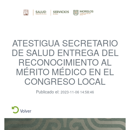
ATESTIGUA SECRETARIO
DE SALUD ENTREGA DEL
RECONOCIMIENTO AL
MÉRITO MÉDICO EN EL
CONGRESO LOCAL
Publicado el:
2023-11-06 14:58:46
Volver