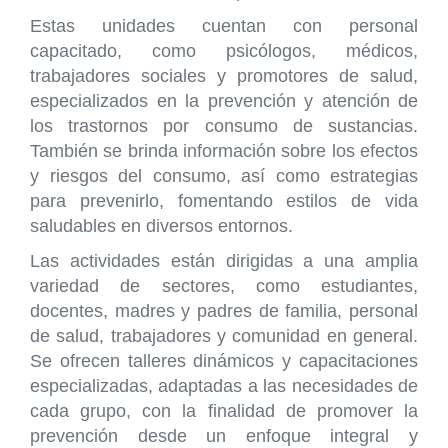
Estas unidades cuentan con personal
capacitado, como psicólogos, médicos,
trabajadores sociales y promotores de salud,
especializados en la prevención y atención de
los trastornos por consumo de sustancias.
También se brinda información sobre los efectos
y riesgos del consumo, así como estrategias
para prevenirlo, fomentando estilos de vida
saludables en diversos entornos.
Las actividades están dirigidas a una amplia
variedad de sectores, como estudiantes,
docentes, madres y padres de familia, personal
de salud, trabajadores y comunidad en general.
Se ofrecen talleres dinámicos y capacitaciones
especializadas, adaptadas a las necesidades de
cada grupo, con la finalidad de promover la
prevención desde un enfoque integral y