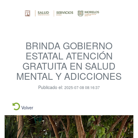
BRINDA GOBIERNO
ESTATAL ATENCIÓN
GRATUITA EN SALUD
MENTAL Y ADICCIONES
Publicado el:
2025-07-08 08:16:37
Volver