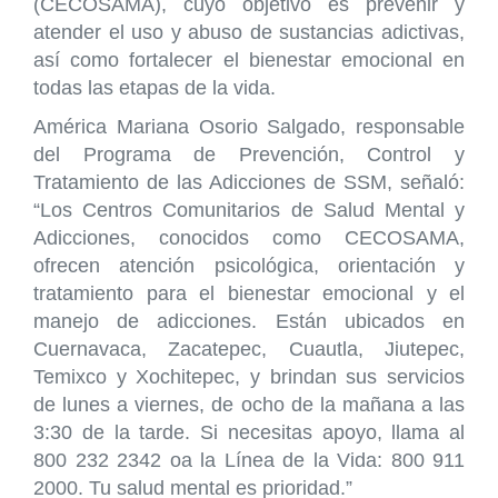
(CECOSAMA), cuyo objetivo es prevenir y
atender el uso y abuso de sustancias adictivas,
así como fortalecer el bienestar emocional en
todas las etapas de la vida.
América Mariana Osorio Salgado, responsable
del Programa de Prevención, Control y
Tratamiento de las Adicciones de SSM, señaló:
“Los Centros Comunitarios de Salud Mental y
Adicciones, conocidos como CECOSAMA,
ofrecen atención psicológica, orientación y
tratamiento para el bienestar emocional y el
manejo de adicciones. Están ubicados en
Cuernavaca, Zacatepec, Cuautla, Jiutepec,
Temixco y Xochitepec, y brindan sus servicios
de lunes a viernes, de ocho de la mañana a las
3:30 de la tarde. Si necesitas apoyo, llama al
800 232 2342 oa la Línea de la Vida: 800 911
2000. Tu salud mental es prioridad.”