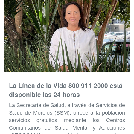
La Línea de la Vida 800 911 2000 está
disponible las 24 horas
La Secretaría de Salud, a través de Servicios de
Salud de Morelos (SSM), ofrece a la población
servicios gratuitos mediante los Centros
Comunitarios de Salud Mental y Adicciones