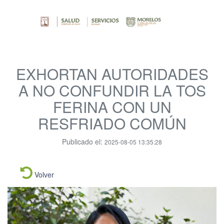
EXHORTAN AUTORIDADES
A NO CONFUNDIR LA TOS
FERINA CON UN
RESFRIADO COMÚN
Publicado el:
2025-08-05 13:35:28
Volver