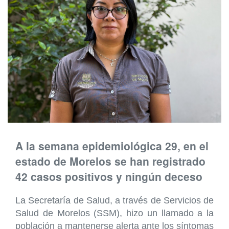
A la semana epidemiológica 29, en el
estado de Morelos se han registrado
42 casos positivos y ningún deceso
La Secretaría de Salud, a través de Servicios de
Salud de Morelos (SSM), hizo un llamado a la
población a mantenerse alerta ante los síntomas