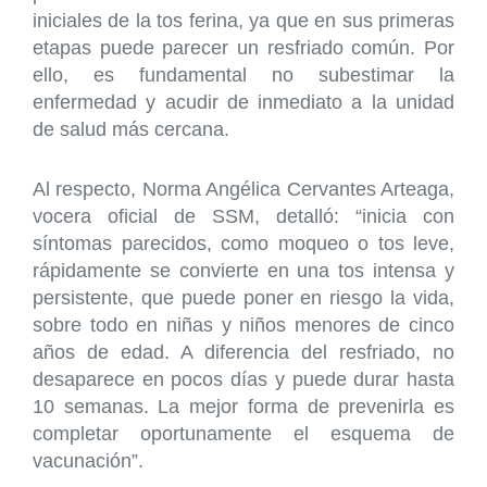
iniciales de la tos ferina, ya que en sus primeras
etapas puede parecer un resfriado común. Por
ello, es fundamental no subestimar la
enfermedad y acudir de inmediato a la unidad
de salud más cercana.
Al respecto, Norma Angélica Cervantes Arteaga,
vocera oficial de SSM, detalló: “inicia con
síntomas parecidos, como moqueo o tos leve,
rápidamente se convierte en una tos intensa y
persistente, que puede poner en riesgo la vida,
sobre todo en niñas y niños menores de cinco
años de edad. A diferencia del resfriado, no
desaparece en pocos días y puede durar hasta
10 semanas. La mejor forma de prevenirla es
completar oportunamente el esquema de
vacunación”.