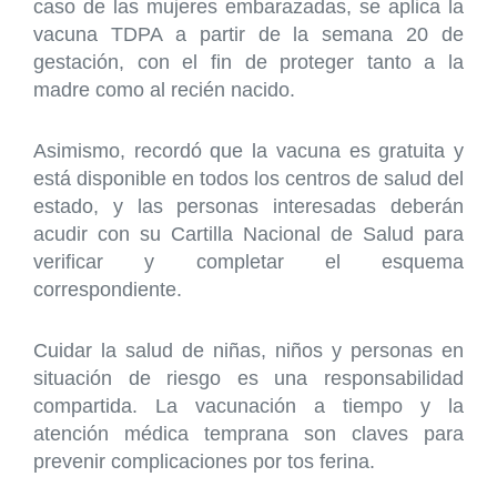
caso de las mujeres embarazadas, se aplica la
vacuna TDPA a partir de la semana 20 de
gestación, con el fin de proteger tanto a la
madre como al recién nacido.
Asimismo, recordó que la vacuna es gratuita y
está disponible en todos los centros de salud del
estado, y las personas interesadas deberán
acudir con su Cartilla Nacional de Salud para
verificar y completar el esquema
correspondiente.
Cuidar la salud de niñas, niños y personas en
situación de riesgo es una responsabilidad
compartida. La vacunación a tiempo y la
atención médica temprana son claves para
prevenir complicaciones por tos ferina.