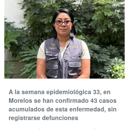
A la semana epidemiológica 33, en
Morelos se han confirmado 43 casos
acumulados de esta enfermedad, sin
registrarse defunciones