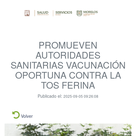
PROMUEVEN
AUTORIDADES
SANITARIAS VACUNACIÓN
OPORTUNA CONTRA LA
TOS FERINA
Publicado el:
2025-09-05 09:26:08
Volver