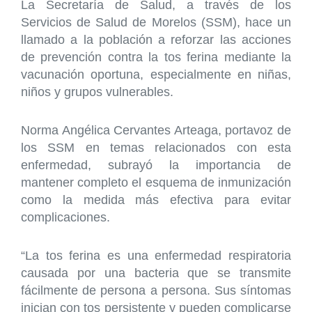
La Secretaría de Salud, a través de los
Servicios de Salud de Morelos (SSM), hace un
llamado a la población a reforzar las acciones
de prevención contra la tos ferina mediante la
vacunación oportuna, especialmente en niñas,
niños y grupos vulnerables.
Norma Angélica Cervantes Arteaga, portavoz de
los SSM en temas relacionados con esta
enfermedad, subrayó la importancia de
mantener completo el esquema de inmunización
como la medida más efectiva para evitar
complicaciones.
“La tos ferina es una enfermedad respiratoria
causada por una bacteria que se transmite
fácilmente de persona a persona. Sus síntomas
inician con tos persistente y pueden complicarse