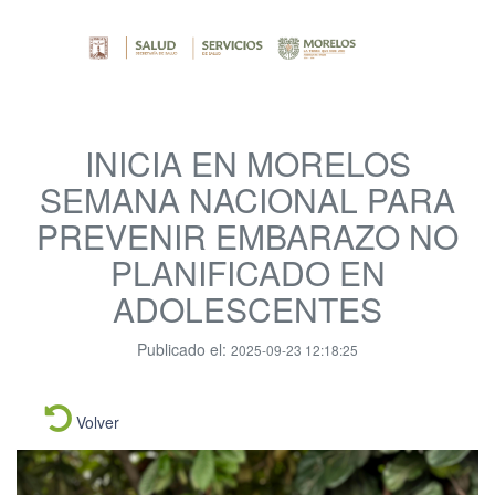
INICIA EN MORELOS
SEMANA NACIONAL PARA
PREVENIR EMBARAZO NO
PLANIFICADO EN
ADOLESCENTES
Publicado el:
2025-09-23 12:18:25
Volver