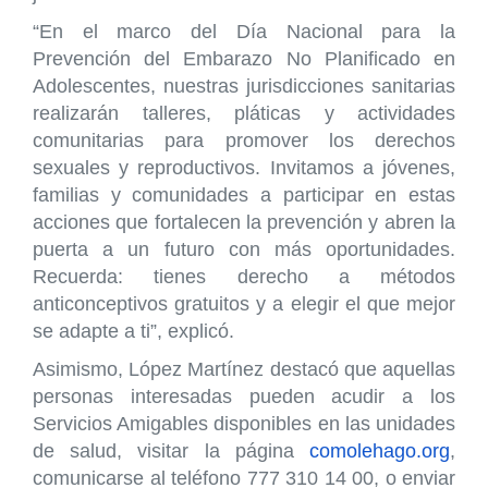
“En el marco del Día Nacional para la
Prevención del Embarazo No Planificado en
Adolescentes, nuestras jurisdicciones sanitarias
realizarán talleres, pláticas y actividades
comunitarias para promover los derechos
sexuales y reproductivos. Invitamos a jóvenes,
familias y comunidades a participar en estas
acciones que fortalecen la prevención y abren la
puerta a un futuro con más oportunidades.
Recuerda: tienes derecho a métodos
anticonceptivos gratuitos y a elegir el que mejor
se adapte a ti”, explicó.
Asimismo, López Martínez destacó que aquellas
personas interesadas pueden acudir a los
Servicios Amigables disponibles en las unidades
de salud, visitar la página
comolehago.org
,
comunicarse al teléfono 777 310 14 00, o enviar