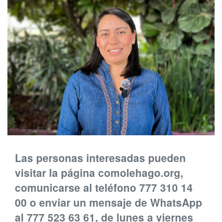
Las personas interesadas pueden
visitar la página comolehago.org,
comunicarse al teléfono 777 310 14
00 o enviar un mensaje de WhatsApp
al 777 523 63 61, de lunes a viernes