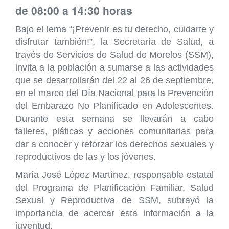
de 08:00 a 14:30 horas
Bajo el lema “¡Prevenir es tu derecho, cuidarte y
disfrutar también!”, la Secretaría de Salud, a
través de Servicios de Salud de Morelos (SSM),
invita a la población a sumarse a las actividades
que se desarrollarán del 22 al 26 de septiembre,
en el marco del Día Nacional para la Prevención
del Embarazo No Planificado en Adolescentes.
Durante esta semana se llevarán a cabo
talleres, pláticas y acciones comunitarias para
dar a conocer y reforzar los derechos sexuales y
reproductivos de las y los jóvenes.
María José López Martínez, responsable estatal
del Programa de Planificación Familiar, Salud
Sexual y Reproductiva de SSM, subrayó la
importancia de acercar esta información a la
juventud.