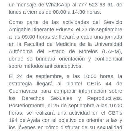
un mensaje de WhatsApp al 777 523 63 61, de
lunes a viernes de 08:00 a 14:30 horas.
Como parte de las actividades del Servicio
Amigable Itinerante Edusex, el 23 de septiembre
a las 09:00 horas se llevará a cabo una jornada
en la Facultad de Medicina de la Universidad
Autónoma del Estado de Morelos (UAEM),
donde se brindará orientación y confidencial
sobre métodos anticonceptivos.
El 24 de septiembre, a las 10:00 horas, la
estrategia llegará al plantel CETis 44 de
Cuernavaca para compartir información sobre
los Derechos Sexuales y Reproductivos.
Posteriormente, el 25 de septiembre a las 10:00
horas, se realizará una actividad en el CBTis
194 de Ayala con el objetivo de orientar a las y
los jóvenes en cómo disfrutar de su sexualidad