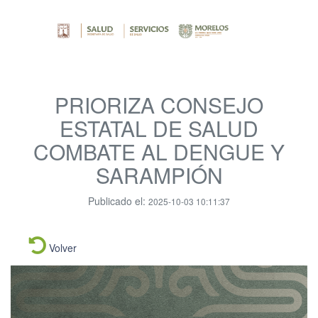
PRIORIZA CONSEJO
ESTATAL DE SALUD
COMBATE AL DENGUE Y
SARAMPIÓN
Publicado el:
2025-10-03 10:11:37
Volver