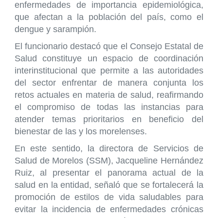
enfermedades de importancia epidemiológica,
que afectan a la población del país, como el
dengue y sarampión.
El funcionario destacó que el Consejo Estatal de
Salud constituye un espacio de coordinación
interinstitucional que permite a las autoridades
del sector enfrentar de manera conjunta los
retos actuales en materia de salud, reafirmando
el compromiso de todas las instancias para
atender temas prioritarios en beneficio del
bienestar de las y los morelenses.
En este sentido, la directora de Servicios de
Salud de Morelos (SSM), Jacqueline Hernández
Ruiz, al presentar el panorama actual de la
salud en la entidad, señaló que se fortalecerá la
promoción de estilos de vida saludables para
evitar la incidencia de enfermedades crónicas