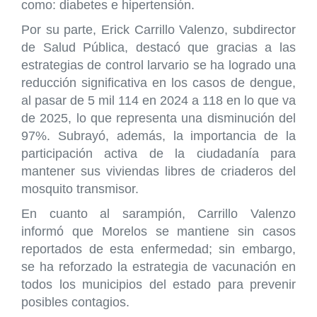
como: diabetes e hipertensión.
Por su parte, Erick Carrillo Valenzo, subdirector
de Salud Pública, destacó que gracias a las
estrategias de control larvario se ha logrado una
reducción significativa en los casos de dengue,
al pasar de 5 mil 114 en 2024 a 118 en lo que va
de 2025, lo que representa una disminución del
97%. Subrayó, además, la importancia de la
participación activa de la ciudadanía para
mantener sus viviendas libres de criaderos del
mosquito transmisor.
En cuanto al sarampión, Carrillo Valenzo
informó que Morelos se mantiene sin casos
reportados de esta enfermedad; sin embargo,
se ha reforzado la estrategia de vacunación en
todos los municipios del estado para prevenir
posibles contagios.