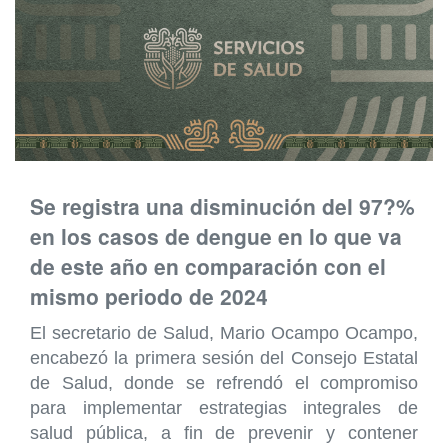
Se registra una disminución del 97?%
en los casos de dengue en lo que va
de este año en comparación con el
mismo periodo de 2024
El secretario de Salud, Mario Ocampo Ocampo,
encabezó la primera sesión del Consejo Estatal
de Salud, donde se refrendó el compromiso
para implementar estrategias integrales de
salud pública, a fin de prevenir y contener