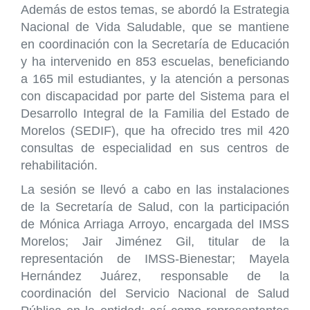
Además de estos temas, se abordó la Estrategia
Nacional de Vida Saludable, que se mantiene
en coordinación con la Secretaría de Educación
y ha intervenido en 853 escuelas, beneficiando
a 165 mil estudiantes, y la atención a personas
con discapacidad por parte del Sistema para el
Desarrollo Integral de la Familia del Estado de
Morelos (SEDIF), que ha ofrecido tres mil 420
consultas de especialidad en sus centros de
rehabilitación.
La sesión se llevó a cabo en las instalaciones
de la Secretaría de Salud, con la participación
de Mónica Arriaga Arroyo, encargada del IMSS
Morelos; Jair Jiménez Gil, titular de la
representación de IMSS-Bienestar; Mayela
Hernández Juárez, responsable de la
coordinación del Servicio Nacional de Salud