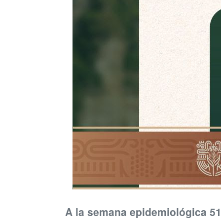
A la semana epidemiológica 51