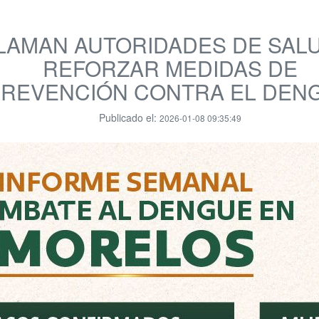
LAMAN AUTORIDADES DE SAL
REFORZAR MEDIDAS DE
PREVENCIÓN CONTRA EL DEN
Publicado el:
2026-01-08 09:35:49