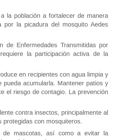
a la población a fortalecer de manera
a por la picadura del mosquito Aedes
ón de Enfermedades Transmitidas por
quiere la participación activa de la
oduce en recipientes con agua limpia y
que pueda acumularla. Mantener patios y
e el riesgo de contagio. La prevención
ente contra insectos, principalmente al
s protegidas con mosquiteros.
 de mascotas, así como a evitar la