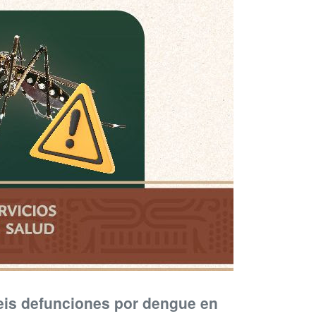
eis defunciones por dengue en