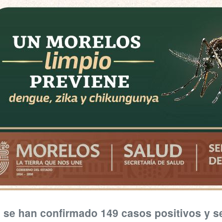
 se han confirmado 149 casos positivos y s