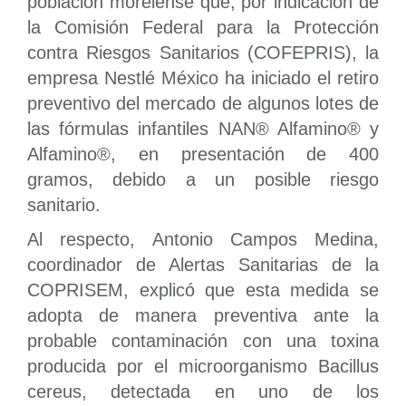
población morelense que, por indicación de
la Comisión Federal para la Protección
contra Riesgos Sanitarios (COFEPRIS), la
empresa Nestlé México ha iniciado el retiro
preventivo del mercado de algunos lotes de
las fórmulas infantiles NAN® Alfamino® y
Alfamino®, en presentación de 400
gramos, debido a un posible riesgo
sanitario.
Al respecto, Antonio Campos Medina,
coordinador de Alertas Sanitarias de la
COPRISEM, explicó que esta medida se
adopta de manera preventiva ante la
probable contaminación con una toxina
producida por el microorganismo Bacillus
cereus, detectada en uno de los