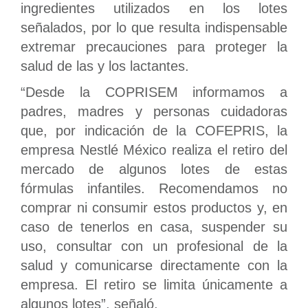
ingredientes utilizados en los lotes
señalados, por lo que resulta indispensable
extremar precauciones para proteger la
salud de las y los lactantes.
“Desde la COPRISEM informamos a
padres, madres y personas cuidadoras
que, por indicación de la COFEPRIS, la
empresa Nestlé México realiza el retiro del
mercado de algunos lotes de estas
fórmulas infantiles. Recomendamos no
comprar ni consumir estos productos y, en
caso de tenerlos en casa, suspender su
uso, consultar con un profesional de la
salud y comunicarse directamente con la
empresa. El retiro se limita únicamente a
algunos lotes”, señaló.