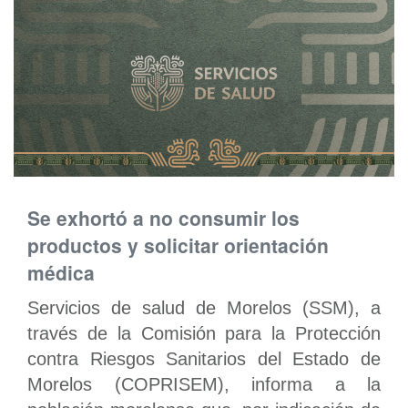
Se exhortó a no consumir los
productos y solicitar orientación
médica
Servicios de salud de Morelos (SSM), a
través de la Comisión para la Protección
contra Riesgos Sanitarios del Estado de
Morelos (COPRISEM), informa a la