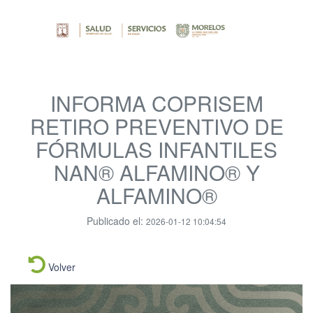
INFORMA COPRISEM
RETIRO PREVENTIVO DE
FÓRMULAS INFANTILES
NAN® ALFAMINO® Y
ALFAMINO®
Publicado el:
2026-01-12 10:04:54
Volver