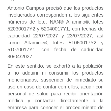
Antonio Campos precisó que los productos
involucrados corresponden a los siguientes
números de lote: NAN® Alfamino®, lotes
52030017Y2 y 52040017Y1, con fechas de
caducidad 22/07/2027 y 23/07/2027; así
como Alfamino®, lotes 51060017Y2 y
51070017Y1, con fecha de caducidad
30/04/2027.
En este sentido, se exhortó a la población
a no adquirir ni consumir los productos
mencionados, suspender de inmediato su
uso en caso de contar con ellos, acudir con
personal de salud para recibir orientación
médica y contactar directamente a la
empresa para conocer el procedimiento de