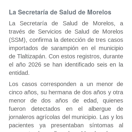
La Secretaría de Salud de Morelos
La Secretaría de Salud de Morelos, a
través de Servicios de Salud de Morelos
(SSM), confirma la detección de tres casos
importados de sarampión en el municipio
de Tlaltizapán. Con estos registros, durante
el año 2026 se han identificado seis en la
entidad.
Los casos corresponden a un menor de
cinco años, su hermana de dos años y otra
menor de dos años de edad, quienes
fueron detectados en el albergue de
jornaleros agrícolas del municipio. Las y los
pacientes ya presentaban síntomas al