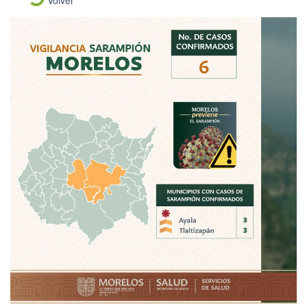
Volver