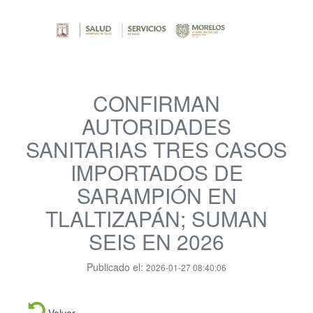
CONFIRMAN
AUTORIDADES
SANITARIAS TRES CASOS
IMPORTADOS DE
SARAMPIÓN EN
TLALTIZAPÁN; SUMAN
SEIS EN 2026
Publicado el:
2026-01-27 08:40:06