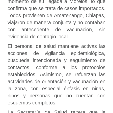
momento de su llegada a Morelos, lo que
confirma que se trata de casos importados.
Todos provienen de Amatenango, Chiapas,
viajaron de manera conjunta y no contaban
con antecedente de vacunación, sin
evidencia de contagio local.
El personal de salud mantiene activas las
acciones de vigilancia epidemiológica,
búsqueda intencionada y seguimiento de
contactos, conforme a los protocolos
establecidos. Asimismo, se refuerzan las
actividades de orientación y vacunación en
la zona, con especial énfasis en niñas,
niños y personas que no cuentan con
esquemas completos.
La Secretaría de Salud reitera que la