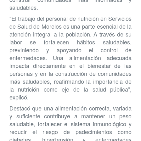
saludables.
“El trabajo del personal de nutrición en Servicios
de Salud de Morelos es una parte esencial de la
atención integral a la población. A través de su
labor se fortalecen hábitos saludables,
previniendo y apoyando el control de
enfermedades. Una alimentación adecuada
impacta directamente en el bienestar de las
personas y en la construcción de comunidades
más saludables, reafirmando la importancia de
la nutrición como eje de la salud pública”,
explicó.
Destacó que una alimentación correcta, variada
y suficiente contribuye a mantener un peso
saludable, fortalecer el sistema inmunológico y
reducir el riesgo de padecimientos como
diabetes, hipertensión y enfermedades