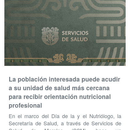
La población interesada puede acudir
a su unidad de salud más cercana
para recibir orientación nutricional
profesional
En el marco del Día de la y el Nutriólogo, la
Secretaría de Salud, a través de Servicios de