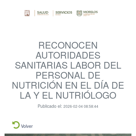
RECONOCEN
AUTORIDADES
SANITARIAS LABOR DEL
PERSONAL DE
NUTRICIÓN EN EL DÍA DE
LA Y EL NUTRIÓLOGO
Publicado el:
2026-02-04 08:58:44
Volver