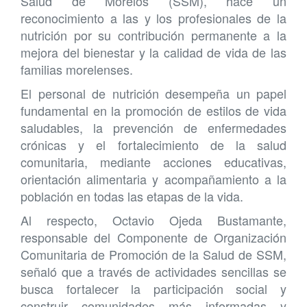
Salud de Morelos (SSM), hace un
reconocimiento a las y los profesionales de la
nutrición por su contribución permanente a la
mejora del bienestar y la calidad de vida de las
familias morelenses.
El personal de nutrición desempeña un papel
fundamental en la promoción de estilos de vida
saludables, la prevención de enfermedades
crónicas y el fortalecimiento de la salud
comunitaria, mediante acciones educativas,
orientación alimentaria y acompañamiento a la
población en todas las etapas de la vida.
Al respecto, Octavio Ojeda Bustamante,
responsable del Componente de Organización
Comunitaria de Promoción de la Salud de SSM,
señaló que a través de actividades sencillas se
busca fortalecer la participación social y
construir comunidades más informadas y